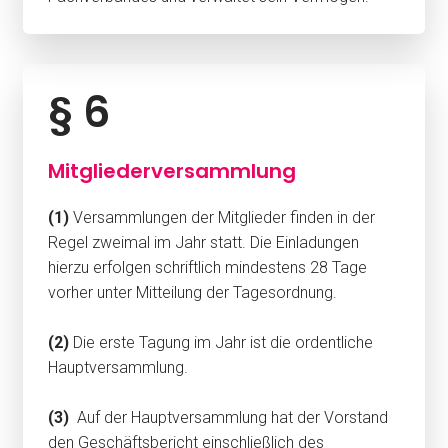
§ 6
Mitgliederversammlung
(1)
Versammlungen der Mitglieder finden in der
Regel zweimal im Jahr statt. Die Einladungen
hierzu erfolgen schriftlich mindestens 28 Tage
vorher unter Mitteilung der Tagesordnung.
(2)
Die erste Tagung im Jahr ist die ordentliche
Hauptversammlung.
(3)
Auf der Hauptversammlung hat der Vorstand
den Geschäftsbericht einschließlich des