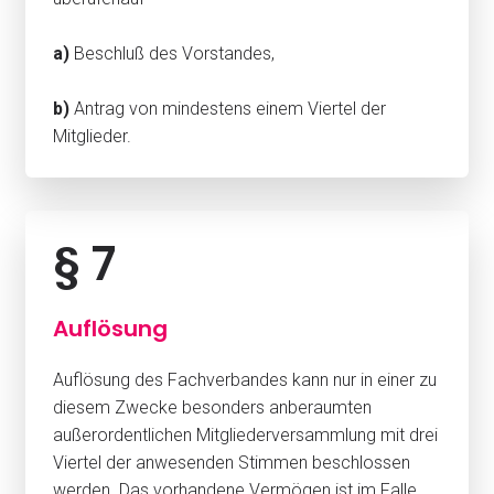
a)
Beschluß des Vorstandes,
b)
Antrag von mindestens einem Viertel der
Mitglieder.
§ 7
Auflösung
Auflösung des Fachverbandes kann nur in einer zu
diesem Zwecke besonders anberaumten
außerordentlichen Mitgliederversammlung mit drei
Viertel der anwesenden Stimmen beschlossen
werden. Das vorhandene Vermögen ist im Falle