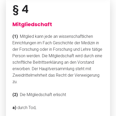
§ 4
Mitgliedschaft
(1)
Mitglied kann jede an wissenschaftlichen
Einrichtungen im Fach Geschichte der Medizin in
der Forschung oder in Forschung und Lehre tätige
Person werden. Die Mitgliedschaft wird durch eine
schriftliche Beitrittserklärung an den Vorstand
erworben. Der Hauptversammlung steht mit
Zweidrittelmehrheit das Recht der Verweigerung
zu.
(2)
Die Mitgliedschaft erlischt
a)
durch Tod,