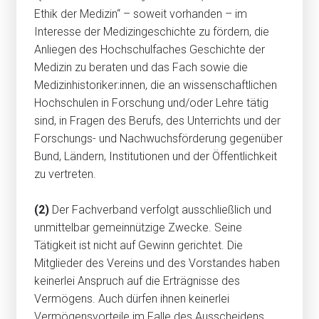
Ethik der Medizin“ – soweit vorhanden – im
Interesse der Medizingeschichte zu fördern, die
Anliegen des Hochschulfaches Geschichte der
Medizin zu beraten und das Fach sowie die
Medizinhistoriker:innen, die an wissenschaftlichen
Hochschulen in Forschung und/oder Lehre tätig
sind, in Fragen des Berufs, des Unterrichts und der
Forschungs- und Nachwuchsförderung gegenüber
Bund, Ländern, Institutionen und der Öffentlichkeit
zu vertreten.
(2)
Der Fachverband verfolgt ausschließlich und
unmittelbar gemeinnützige Zwecke. Seine
Tätigkeit ist nicht auf Gewinn gerichtet. Die
Mitglieder des Vereins und des Vorstandes haben
keinerlei Anspruch auf die Erträgnisse des
Vermögens. Auch dürfen ihnen keinerlei
Vermögensvorteile im Falle des Ausscheidens