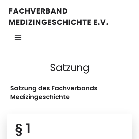
FACHVERBAND
MEDIZINGESCHICHTE E.V.
Satzung
Satzung des Fachverbands
Medizingeschichte
§ 1