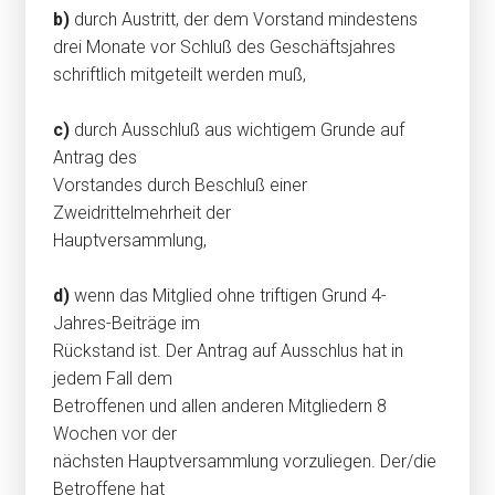
b)
durch Austritt, der dem Vorstand mindestens
drei Monate vor Schluß des Geschäftsjahres
schriftlich mitgeteilt werden muß,
c)
durch Ausschluß aus wichtigem Grunde auf
Antrag des
Vorstandes durch Beschluß einer
Zweidrittelmehrheit der
Hauptversammlung,
d)
wenn das Mitglied ohne triftigen Grund 4-
Jahres-Beiträge im
Rückstand ist. Der Antrag auf Ausschlus hat in
jedem Fall dem
Betroffenen und allen anderen Mitgliedern 8
Wochen vor der
nächsten Hauptversammlung vorzuliegen. Der/die
Betroffene hat