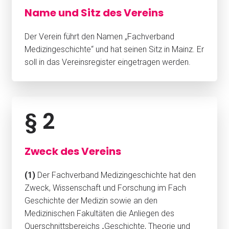
Name und Sitz des Vereins
Der Verein führt den Namen „Fachverband
Medizingeschichte“ und hat seinen Sitz in Mainz. Er
soll in das Vereinsregister eingetragen werden.
§ 2
Zweck des Vereins
(1)
Der Fachverband Medizingeschichte hat den
Zweck, Wissenschaft und Forschung im Fach
Geschichte der Medizin sowie an den
Medizinischen Fakultäten die Anliegen des
Querschnittsbereichs „Geschichte, Theorie und