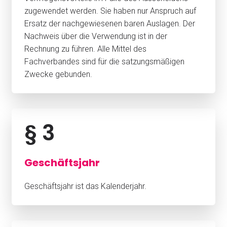
zugewendet werden. Sie haben nur Anspruch auf
Ersatz der nachgewiesenen baren Auslagen. Der
Nachweis über die Verwendung ist in der
Rechnung zu führen. Alle Mittel des
Fachverbandes sind für die satzungsmäßigen
Zwecke gebunden.
§ 3
Geschäftsjahr
Geschäftsjahr ist das Kalenderjahr.