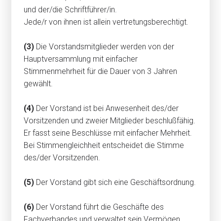
und der/die Schriftführer/in.
Jede/r von ihnen ist allein vertretungsberechtigt.
(3)
Die Vorstandsmitglieder werden von der
Hauptversammlung mit einfacher
Stimmenmehrheit für die Dauer von 3 Jahren
gewählt.
(4)
Der Vorstand ist bei Anwesenheit des/der
Vorsitzenden und zweier Mitglieder beschlußfähig.
Er fasst seine Beschlüsse mit einfacher Mehrheit.
Bei Stimmengleichheit entscheidet die Stimme
des/der Vorsitzenden.
(5)
Der Vorstand gibt sich eine Geschäftsordnung.
(6)
Der Vorstand führt die Geschäfte des
Fachverbandes und verwaltet sein Vermögen.