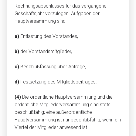
Rechnungsabschlusses für das vergangene
Geschäftsjahr vorzulegen. Aufgaben der
Hauptversammlung sind
a)
Entlastung des Vorstandes,
b)
der Vorstandsmitglieder,
c)
Beschlußfassung über Anträge,
d)
Festsetzung des Mitgliedsbeitrages.
(4)
Die ordentliche Hauptversammlung und die
ordentliche Mitgliederversammlung sind stets
beschlußfähig; eine außerordentliche
Hauptversammlung ist nur beschlußfähig, wenn ein
Viertel der Mitglieder anwesend ist.