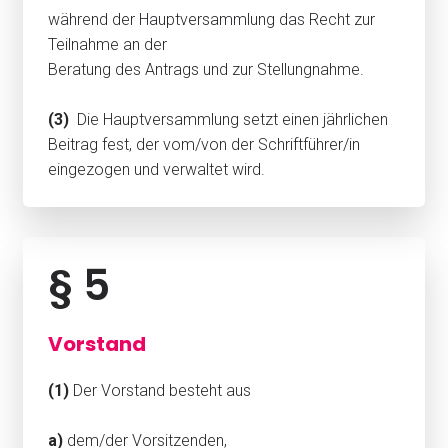
während der Hauptversammlung das Recht zur
Teilnahme an der
Beratung des Antrags und zur Stellungnahme.
(3)
Die Hauptversammlung setzt einen jährlichen
Beitrag fest, der vom/von der Schriftführer/in
eingezogen und verwaltet wird.
§ 5
Vorstand
(1)
Der Vorstand besteht aus
a)
dem/der Vorsitzenden,