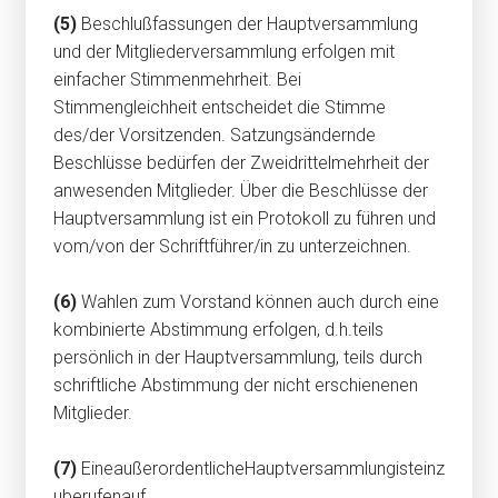
(5)
Beschlußfassungen der Hauptversammlung
und der Mitgliederversammlung erfolgen mit
einfacher Stimmenmehrheit. Bei
Stimmengleichheit entscheidet die Stimme
des/der Vorsitzenden. Satzungsändernde
Beschlüsse bedürfen der Zweidrittelmehrheit der
anwesenden Mitglieder. Über die Beschlüsse der
Hauptversammlung ist ein Protokoll zu führen und
vom/von der Schriftführer/in zu unterzeichnen.
(6)
Wahlen zum Vorstand können auch durch eine
kombinierte Abstimmung erfolgen, d.h.teils
persönlich in der Hauptversammlung, teils durch
schriftliche Abstimmung der nicht erschienenen
Mitglieder.
(7)
EineaußerordentlicheHauptversammlungisteinz
uberufenauf